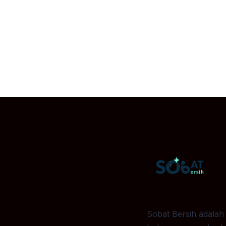
Sobat Bersih adalah