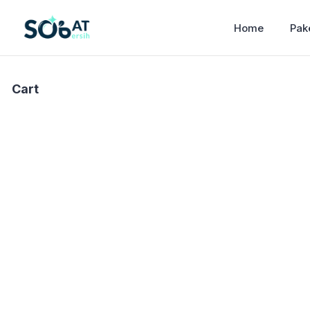
Home
Pak
Cart