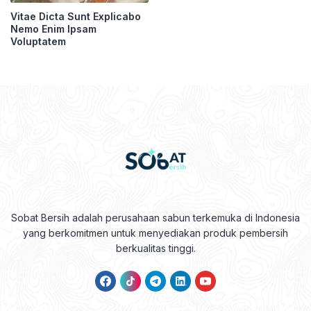
Vitae Dicta Sunt Explicabo
Nemo Enim Ipsam
Voluptatem
Sobat Bersih adalah perusahaan sabun terkemuka di Indonesia
yang berkomitmen untuk menyediakan produk pembersih
berkualitas tinggi.