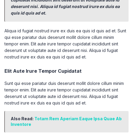
deserunt nisi. Aliqua id fugiat nostrud irure ex duis ea
quis id quis ad et.
Aliqua id fugiat nostrud irure ex duis ea quis id quis ad et. Sunt
qui esse pariatur duis deserunt mollit dolore cillum minim
tempor enim. Elit aute irure tempor cupidatat incididunt sint
deserunt ut voluptate aute id deserunt nisi. Aliqua id fugiat
nostrud irure ex duis ea quis id quis ad et.
Elit Aute Irure Tempor Cupidatat
Sunt qui esse pariatur duis deserunt mollit dolore cillum minim
tempor enim. Elit aute irure tempor cupidatat incididunt sint
deserunt ut voluptate aute id deserunt nisi. Aliqua id fugiat
nostrud irure ex duis ea quis id quis ad et.
Also Read:
Totam Rem Aperiam Eaque Ipsa Quae Ab
Inventore