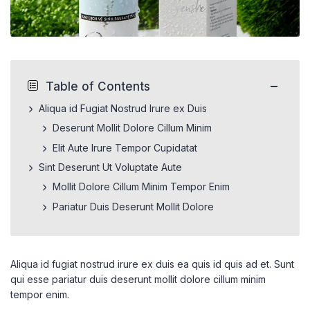
−
Table of Contents
Aliqua id Fugiat Nostrud Irure ex Duis
Deserunt Mollit Dolore Cillum Minim
Elit Aute Irure Tempor Cupidatat
Sint Deserunt Ut Voluptate Aute
Mollit Dolore Cillum Minim Tempor Enim
Pariatur Duis Deserunt Mollit Dolore
Aliqua id fugiat nostrud irure ex duis ea quis id quis ad et. Sunt
qui esse pariatur duis deserunt mollit dolore cillum minim
tempor enim.