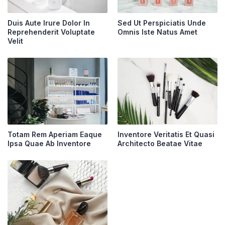
Duis Aute Irure Dolor In
Sed Ut Perspiciatis Unde
Reprehenderit Voluptate
Omnis Iste Natus Amet
Velit
Totam Rem Aperiam Eaque
Inventore Veritatis Et Quasi
Ipsa Quae Ab Inventore
Architecto Beatae Vitae