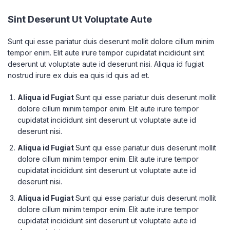
Sint Deserunt Ut Voluptate Aute
Sunt qui esse pariatur duis deserunt mollit dolore cillum minim
tempor enim. Elit aute irure tempor cupidatat incididunt sint
deserunt ut voluptate aute id deserunt nisi. Aliqua id fugiat
nostrud irure ex duis ea quis id quis ad et.
Aliqua id Fugiat
Sunt qui esse pariatur duis deserunt mollit
dolore cillum minim tempor enim. Elit aute irure tempor
cupidatat incididunt sint deserunt ut voluptate aute id
deserunt nisi.
Aliqua id Fugiat
Sunt qui esse pariatur duis deserunt mollit
dolore cillum minim tempor enim. Elit aute irure tempor
cupidatat incididunt sint deserunt ut voluptate aute id
deserunt nisi.
Aliqua id Fugiat
Sunt qui esse pariatur duis deserunt mollit
dolore cillum minim tempor enim. Elit aute irure tempor
cupidatat incididunt sint deserunt ut voluptate aute id