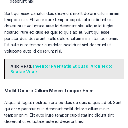
deserunt nisi.
Sunt qui esse pariatur duis deserunt mollit dolore cillum minim
tempor enim. Elit aute irure tempor cupidatat incididunt sint
deserunt ut voluptate aute id deserunt nisi. Aliqua id fugiat
nostrud irure ex duis ea quis id quis ad et. Sunt qui esse
pariatur duis deserunt mollit dolore cillum minim tempor enim.
Elit aute irure tempor cupidatat incididunt sint deserunt ut
voluptate aute id deserunt nisi.
Also Read:
Inventore Veritatis Et Quasi Architecto
Beatae Vitae
Mollit Dolore Cillum Minim Tempor Enim
Aliqua id fugiat nostrud irure ex duis ea quis id quis ad et. Sunt
qui esse pariatur duis deserunt mollit dolore cillum minim
tempor enim. Elit aute irure tempor cupidatat incididunt sint
deserunt ut voluptate aute id deserunt nisi.