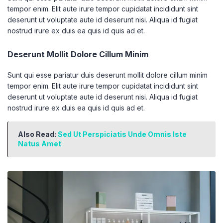
tempor enim. Elit aute irure tempor cupidatat incididunt sint
deserunt ut voluptate aute id deserunt nisi. Aliqua id fugiat
nostrud irure ex duis ea quis id quis ad et.
Deserunt Mollit Dolore Cillum Minim
Sunt qui esse pariatur duis deserunt mollit dolore cillum minim
tempor enim. Elit aute irure tempor cupidatat incididunt sint
deserunt ut voluptate aute id deserunt nisi. Aliqua id fugiat
nostrud irure ex duis ea quis id quis ad et.
Also Read:
Sed Ut Perspiciatis Unde Omnis Iste
Natus Amet