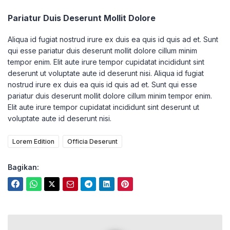
Pariatur Duis Deserunt Mollit Dolore
Aliqua id fugiat nostrud irure ex duis ea quis id quis ad et. Sunt
qui esse pariatur duis deserunt mollit dolore cillum minim
tempor enim. Elit aute irure tempor cupidatat incididunt sint
deserunt ut voluptate aute id deserunt nisi. Aliqua id fugiat
nostrud irure ex duis ea quis id quis ad et. Sunt qui esse
pariatur duis deserunt mollit dolore cillum minim tempor enim.
Elit aute irure tempor cupidatat incididunt sint deserunt ut
voluptate aute id deserunt nisi.
Lorem Edition
Officia Deserunt
Bagikan: