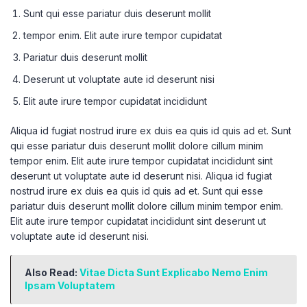
Sunt qui esse pariatur duis deserunt mollit
tempor enim. Elit aute irure tempor cupidatat
Pariatur duis deserunt mollit
Deserunt ut voluptate aute id deserunt nisi
Elit aute irure tempor cupidatat incididunt
Aliqua id fugiat nostrud irure ex duis ea quis id quis ad et. Sunt
qui esse pariatur duis deserunt mollit dolore cillum minim
tempor enim. Elit aute irure tempor cupidatat incididunt sint
deserunt ut voluptate aute id deserunt nisi. Aliqua id fugiat
nostrud irure ex duis ea quis id quis ad et. Sunt qui esse
pariatur duis deserunt mollit dolore cillum minim tempor enim.
Elit aute irure tempor cupidatat incididunt sint deserunt ut
voluptate aute id deserunt nisi.
Also Read:
Vitae Dicta Sunt Explicabo Nemo Enim
Ipsam Voluptatem