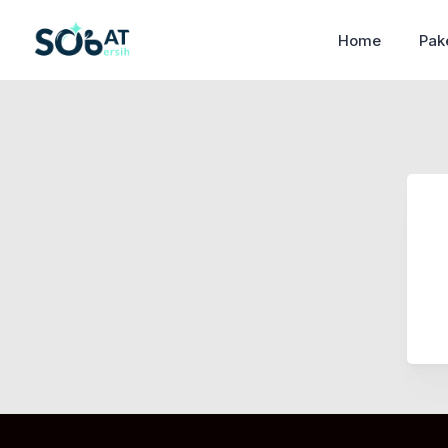
Home
Pak