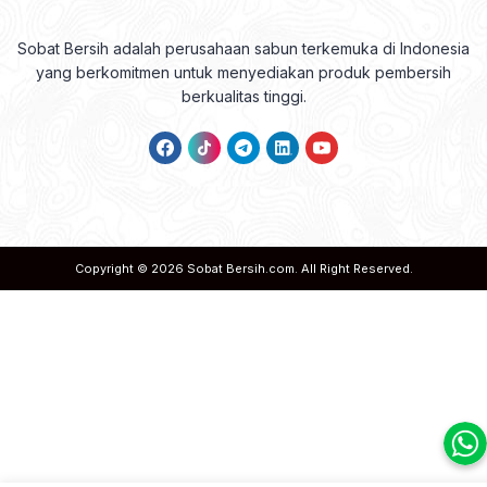
Sobat Bersih adalah perusahaan sabun terkemuka di Indonesia
yang berkomitmen untuk menyediakan produk pembersih
berkualitas tinggi.
Copyright © 2026
Sobat Bersih.com
. All Right Reserved.