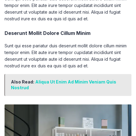
tempor enim. Elit aute irure tempor cupidatat incididunt sint
deserunt ut voluptate aute id deserunt nisi. Aliqua id fugiat
nostrud irure ex duis ea quis id quis ad et.
Deserunt Mollit Dolore Cillum Minim
Sunt qui esse pariatur duis deserunt mollit dolore cillum minim
tempor enim. Elit aute irure tempor cupidatat incididunt sint
deserunt ut voluptate aute id deserunt nisi. Aliqua id fugiat
nostrud irure ex duis ea quis id quis ad et.
Also Read:
Aliqua Ut Enim Ad Minim Veniam Quis
Nostrud