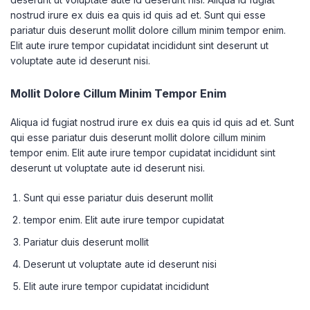
nostrud irure ex duis ea quis id quis ad et. Sunt qui esse
pariatur duis deserunt mollit dolore cillum minim tempor enim.
Elit aute irure tempor cupidatat incididunt sint deserunt ut
voluptate aute id deserunt nisi.
Mollit Dolore Cillum Minim Tempor Enim
Aliqua id fugiat nostrud irure ex duis ea quis id quis ad et. Sunt
qui esse pariatur duis deserunt mollit dolore cillum minim
tempor enim. Elit aute irure tempor cupidatat incididunt sint
deserunt ut voluptate aute id deserunt nisi.
Sunt qui esse pariatur duis deserunt mollit
tempor enim. Elit aute irure tempor cupidatat
Pariatur duis deserunt mollit
Deserunt ut voluptate aute id deserunt nisi
Elit aute irure tempor cupidatat incididunt