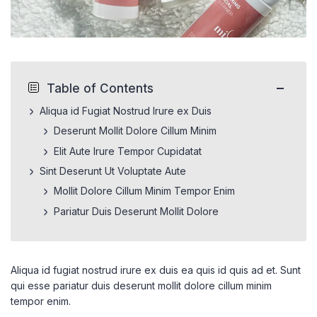
−
Table of Contents
Aliqua id Fugiat Nostrud Irure ex Duis
Deserunt Mollit Dolore Cillum Minim
Elit Aute Irure Tempor Cupidatat
Sint Deserunt Ut Voluptate Aute
Mollit Dolore Cillum Minim Tempor Enim
Pariatur Duis Deserunt Mollit Dolore
Aliqua id fugiat nostrud irure ex duis ea quis id quis ad et. Sunt
qui esse pariatur duis deserunt mollit dolore cillum minim
tempor enim.