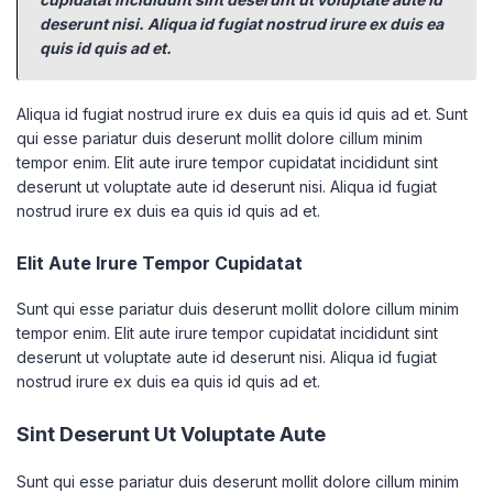
deserunt nisi. Aliqua id fugiat nostrud irure ex duis ea
quis id quis ad et.
Aliqua id fugiat nostrud irure ex duis ea quis id quis ad et. Sunt
qui esse pariatur duis deserunt mollit dolore cillum minim
tempor enim. Elit aute irure tempor cupidatat incididunt sint
deserunt ut voluptate aute id deserunt nisi. Aliqua id fugiat
nostrud irure ex duis ea quis id quis ad et.
Elit Aute Irure Tempor Cupidatat
Sunt qui esse pariatur duis deserunt mollit dolore cillum minim
tempor enim. Elit aute irure tempor cupidatat incididunt sint
deserunt ut voluptate aute id deserunt nisi. Aliqua id fugiat
nostrud irure ex duis ea quis id quis ad et.
Sint Deserunt Ut Voluptate Aute
Sunt qui esse pariatur duis deserunt mollit dolore cillum minim