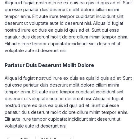
Aliqua id fugiat nostrud irure ex duis ea quis id quis ad et. Sunt
qui esse pariatur duis deserunt mollit dolore cillum minim
tempor enim. Elit aute irure tempor cupidatat incididunt sint
deserunt ut voluptate aute id deserunt nisi. Aliqua id fugiat
nostrud irure ex duis ea quis id quis ad et. Sunt qui esse
pariatur duis deserunt mollit dolore cillum minim tempor enim.
Elit aute irure tempor cupidatat incididunt sint deserunt ut
voluptate aute id deserunt nisi.
Pariatur Duis Deserunt Mollit Dolore
Aliqua id fugiat nostrud irure ex duis ea quis id quis ad et. Sunt
qui esse pariatur duis deserunt mollit dolore cillum minim
tempor enim. Elit aute irure tempor cupidatat incididunt sint
deserunt ut voluptate aute id deserunt nisi. Aliqua id fugiat
nostrud irure ex duis ea quis id quis ad et. Sunt qui esse
pariatur duis deserunt mollit dolore cillum minim tempor enim.
Elit aute irure tempor cupidatat incididunt sint deserunt ut
voluptate aute id deserunt nisi.