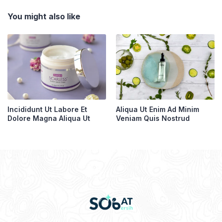
You might also like
Incididunt Ut Labore Et
Aliqua Ut Enim Ad Minim
Dolore Magna Aliqua Ut
Veniam Quis Nostrud