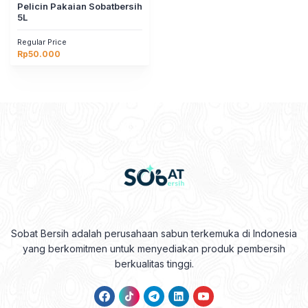
Pelicin Pakaian Sobatbersih
5L
Regular Price
Rp
50.000
Sobat Bersih adalah perusahaan sabun terkemuka di Indonesia
yang berkomitmen untuk menyediakan produk pembersih
berkualitas tinggi.