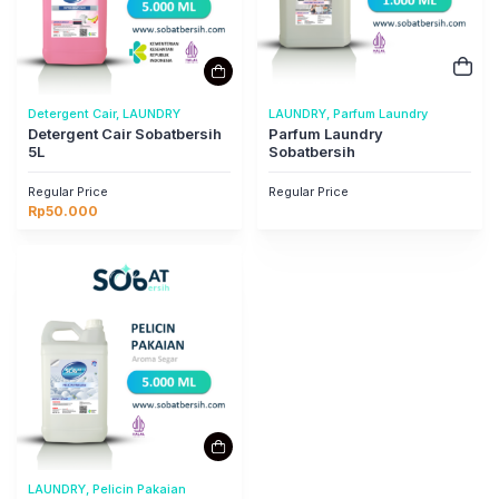
Detergent Cair, LAUNDRY
LAUNDRY, Parfum Laundry
Detergent Cair Sobatbersih
Parfum Laundry
5L
Sobatbersih
Regular Price
Regular Price
Rp
50.000
LAUNDRY, Pelicin Pakaian